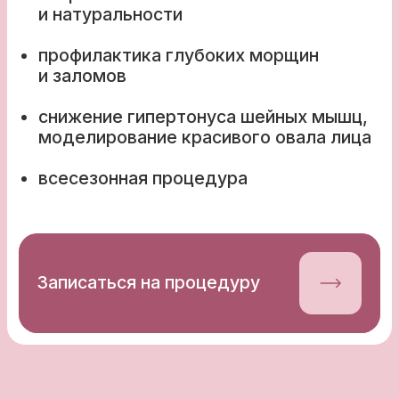
всесезонная процедура
Записаться на процедуру