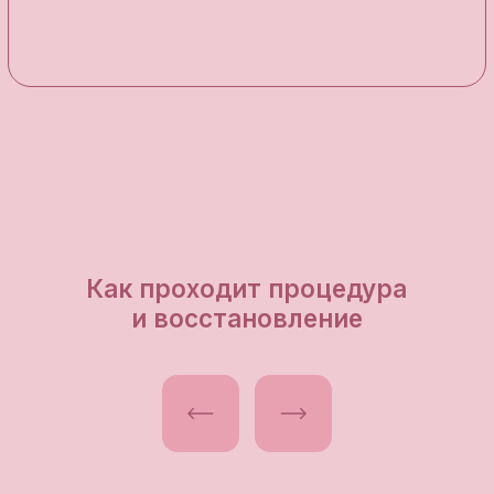
Получить консультацию