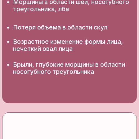
Как проходит процедура
и восстановление