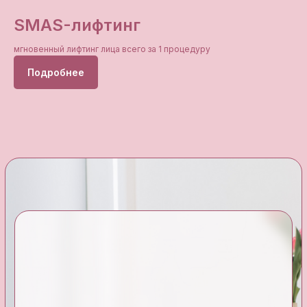
SMAS-лифтинг
мгновенный лифтинг лица всего за 1 процедуру
Подробнее