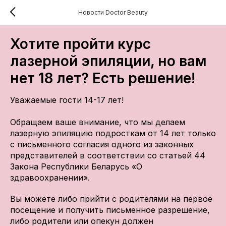
Новости Doctor Beauty
Хотите пройти курс
лазерной эпиляции, но вам
нет 18 лет? Есть решение!
Уважаемые гости 14-17 лет!
Обращаем ваше внимание, что мы делаем
лазерную эпиляцию подросткам от 14 лет только
с письменного согласия одного из законных
представителей в соответствии со статьей 44
Закона Республики Беларусь «О
здравоохранении».
Вы можете либо прийти с родителями на первое
посещение и получить письменное разрешение,
либо родители или опекун должен