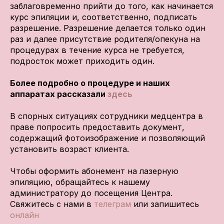
заблаговременно прийти до того, как начинается
курс эпиляции и, соответственно, подписать
разрешение. Разрешение делается только один
раз и далее присутствие родителя/опекуна на
процедурах в течение курса не требуется,
подросток может приходить один.
Более подробно о процедуре и наших
аппаратах рассказали
здесь
В спорных ситуациях сотрудники медцентра в
праве попросить предоставить документ,
содержащий фотоизображение и позволяющий
установить возраст клиента.
Чтобы оформить абонемент на лазерную
эпиляцию, обращайтесь к нашему
администратору до посещения Центра.
Свяжитесь с нами в
телеграм
или запишитесь
онлайн