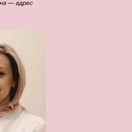
она — адрес