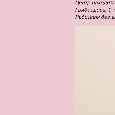
Центр находитс
Грибоедова, 1,
Работаем без в