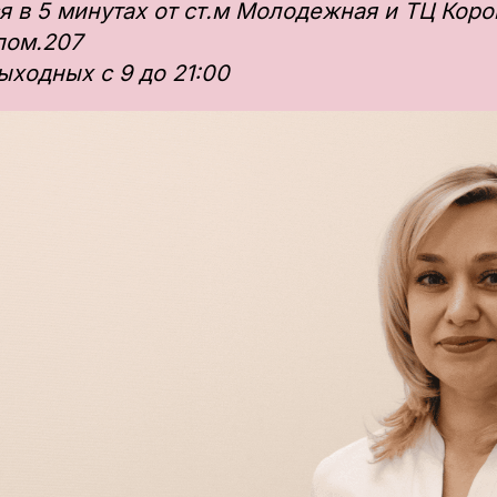
я в 5 минутах от ст.м Молодежная и ТЦ Кор
 пом.207
ыходных с 9 до 21:00